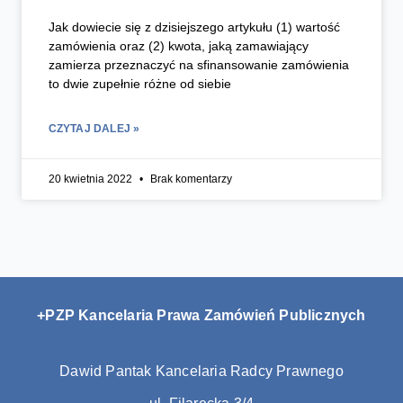
Jak dowiecie się z dzisiejszego artykułu (1) wartość
zamówienia oraz (2) kwota, jaką zamawiający
zamierza przeznaczyć na sfinansowanie zamówienia
to dwie zupełnie różne od siebie
CZYTAJ DALEJ »
20 kwietnia 2022
Brak komentarzy
+PZP Kancelaria Prawa Zamówień Publicznych
Dawid Pantak Kancelaria Radcy Prawnego