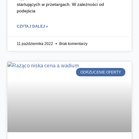
startujących w przetargach. W zależności od
podejścia
CZYTAJ DALEJ »
11 października 2022
Brak komentarzy
ODRZUCENIE OFERTY