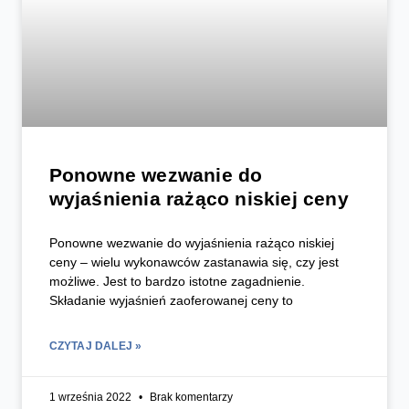
Ponowne wezwanie do
wyjaśnienia rażąco niskiej ceny
Ponowne wezwanie do wyjaśnienia rażąco niskiej
ceny – wielu wykonawców zastanawia się, czy jest
możliwe. Jest to bardzo istotne zagadnienie.
Składanie wyjaśnień zaoferowanej ceny to
CZYTAJ DALEJ »
1 września 2022
Brak komentarzy