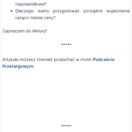
nieprawidłowe?
Dlaczego warto przygotować porządne wyjaśnienia
rażąco niskiej ceny?
Zapraszam do lektury!
*****
Artykułu możesz również posłuchać w moim
Podcaście
Przetargowym:
*****