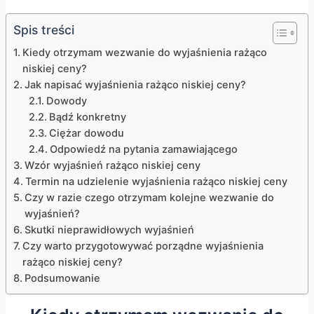
Spis treści
Kiedy otrzymam wezwanie do wyjaśnienia rażąco
niskiej ceny?
Jak napisać wyjaśnienia rażąco niskiej ceny?
Dowody
Bądź konkretny
Ciężar dowodu
Odpowiedź na pytania zamawiającego
Wzór wyjaśnień rażąco niskiej ceny
Termin na udzielenie wyjaśnienia rażąco niskiej ceny
Czy w razie czego otrzymam kolejne wezwanie do
wyjaśnień?
Skutki nieprawidłowych wyjaśnień
Czy warto przygotowywać porządne wyjaśnienia
rażąco niskiej ceny?
Podsumowanie