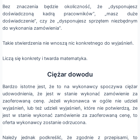
Bez znaczenia będzie okoliczność, że „dysponujesz
doświadczoną kadrą pracowników”, „masz duże
doświadczenie”, czy że „dysponujesz sprzętem niezbędnym
do wykonania zamówienia”.
Takie stwierdzenia nie wnoszą nic konkretnego do wyjaśnień.
Liczą się konkrety i twarda matematyka.
Ciężar dowodu
Bardzo istotne jest, że to na wykonawcy spoczywa ciężar
udowodnienia, że jest w stanie wykonać zamówienie za
zaoferowaną cenę. Jeżeli wykonawca w ogóle nie udzieli
wyjaśnień, lub też udzieli wyjaśnień, które nie potwierdzą, że
jest w stanie wykonać zamówienie za zaoferowaną cenę, to
oferta wykonawcy zostanie odrzucona.
Należy jednak podkreślić, że zgodnie z przepisami, to