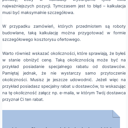
najważniejszych pozycji. Tymczasem jest to błąd – kalkulacja
musi być maksymalnie szczegółowa.
W przypadku zamówień, których przedmiotem są roboty
budowlane, taką kalkulację można przygotować w formie
szczegółowego kosztorysu ofertowego.
Warto również wskazać okoliczności, które sprawiają, że byłeś
w stanie obniżyć cenę. Taką okolicznością może być na
przykład posiadanie specjalnego rabatu od dostawców.
Pamiętaj jednak, że nie wystarczy samo przytoczenie
okoliczności. Musisz je jeszcze udowodnić. Jeżeli więc na
przykład posiadasz specjalny rabat u dostawców, to wskazując
na tę okoliczność załącz np. e-maila, w którym Twój dostawca
przyznał Ci ten rabat.