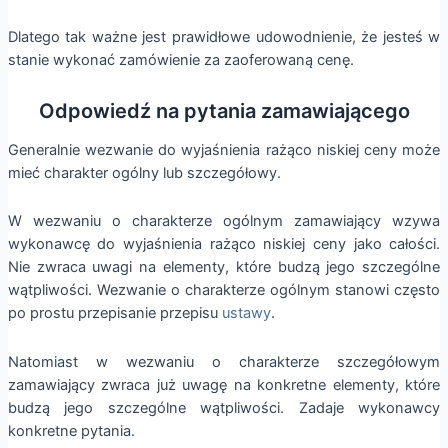
Dlatego tak ważne jest prawidłowe udowodnienie, że jesteś w
stanie wykonać zamówienie za zaoferowaną cenę.
Odpowiedź na pytania zamawiającego
Generalnie wezwanie do wyjaśnienia rażąco niskiej ceny może
mieć charakter ogólny lub szczegółowy.
W wezwaniu o charakterze ogólnym zamawiający wzywa
wykonawcę do wyjaśnienia rażąco niskiej ceny jako całości.
Nie zwraca uwagi na elementy, które budzą jego szczególne
wątpliwości. Wezwanie o charakterze ogólnym stanowi często
po prostu przepisanie przepisu
ustawy
.
Natomiast w wezwaniu o charakterze szczegółowym
zamawiający zwraca już uwagę na konkretne elementy, które
budzą jego szczególne wątpliwości. Zadaje wykonawcy
konkretne pytania.