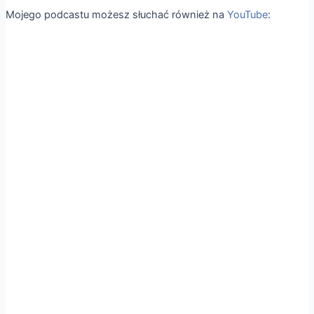
Mojego podcastu możesz słuchać również na
YouTube
: