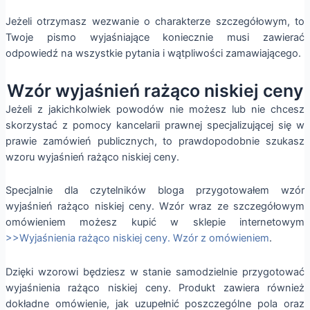
Jeżeli otrzymasz wezwanie o charakterze szczegółowym, to
Twoje pismo wyjaśniające koniecznie musi zawierać
odpowiedź na wszystkie pytania i wątpliwości zamawiającego.
Wzór wyjaśnień rażąco niskiej ceny
Jeżeli z jakichkolwiek powodów nie możesz lub nie chcesz
skorzystać z pomocy kancelarii prawnej specjalizującej się w
prawie zamówień publicznych, to prawdopodobnie szukasz
wzoru wyjaśnień rażąco niskiej ceny.
Specjalnie dla czytelników bloga przygotowałem wzór
wyjaśnień rażąco niskiej ceny. Wzór wraz ze szczegółowym
omówieniem możesz kupić w sklepie internetowym
>>Wyjaśnienia rażąco niskiej ceny. Wzór z omówieniem
.
Dzięki wzorowi będziesz w stanie samodzielnie przygotować
wyjaśnienia rażąco niskiej ceny. Produkt zawiera również
dokładne omówienie, jak uzupełnić poszczególne pola oraz