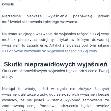
kwestii.
Nierzetelne pierwsze wyjaśnienia pozbawiają jednak
możliwości skierowania kolejnego wezwania.
Na temat kolejnego wezwania do wyjaśnień rażąco niskiej ceny
możesz przeczytać odrębny artykuł, w którym dokładniej
wyjaśniłem to zagadnienie. Artykuł znajdziesz pod tym linkiem
>>Ponowne wezwanie do wyjaśnień rażąco niskiej ceny.
Skutki nieprawidłowych wyjaśnień
Skutkiem nieprawidłowych wyjaśnień będzie odrzucenie Twojej
oferty.
Nastąpi to wtedy, jeżeli w ogóle nie złożysz żadnych
wyjaśnień, ale także wtedy, gdy ze złożonych wyjaśnień będzie
wynikało, że nie jesteś w stanie wykonać zamówienia za
zaoferowaną cenę. Podstawą odrzucenia będzie również