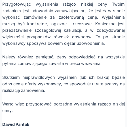
Przygotowując wyjaśnienia rażąco niskiej ceny Twoim
zadaniem jest udowodnić zamawiającemu, że jesteś w stanie
wykonać zamówienie za zaoferowaną cenę. Wyjaśnienia
muszą być konkretne, logiczne i rzeczowe. Konieczne jest
przedstawienie szczegółowej kalkulacji, a w zdecydowanej
większości przypadków również dowodów. To po stronie
wykonawcy spoczywa bowiem ciężar udowodnienia.
Należy również pamiętać, żeby odpowiedzieć na wszystkie
pytania zamawiającego zawarte w treści wezwania.
Skutkiem nieprawidłowych wyjaśnień (lub ich braku) będzie
odrzucenie oferty wykonawcy, co spowoduje utratę szansy na
realizację zamówienia.
Warto więc przygotować porządne wyjaśnienia rażąco niskiej
ceny.
Dawid Pantak