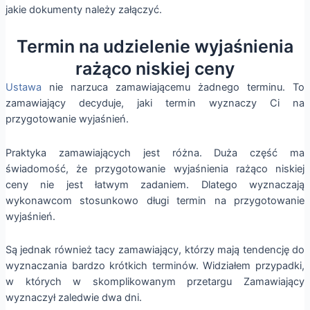
jakie dokumenty należy załączyć.
Termin na udzielenie wyjaśnienia
rażąco niskiej ceny
Ustawa
nie narzuca zamawiającemu żadnego terminu. To
zamawiający decyduje, jaki termin wyznaczy Ci na
przygotowanie wyjaśnień.
Praktyka zamawiających jest różna. Duża część ma
świadomość, że przygotowanie wyjaśnienia rażąco niskiej
ceny nie jest łatwym zadaniem. Dlatego wyznaczają
wykonawcom stosunkowo długi termin na przygotowanie
wyjaśnień.
Są jednak również tacy zamawiający, którzy mają tendencję do
wyznaczania bardzo krótkich terminów. Widziałem przypadki,
w których w skomplikowanym przetargu Zamawiający
wyznaczył zaledwie dwa dni.