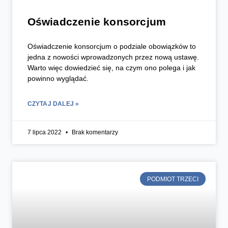
Oświadczenie konsorcjum
Oświadczenie konsorcjum o podziale obowiązków to
jedna z nowości wprowadzonych przez nową ustawę.
Warto więc dowiedzieć się, na czym ono polega i jak
powinno wyglądać.
CZYTAJ DALEJ »
7 lipca 2022
Brak komentarzy
PODMIOT TRZECI