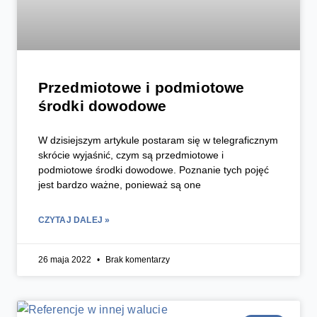
Przedmiotowe i podmiotowe
środki dowodowe
W dzisiejszym artykule postaram się w telegraficznym
skrócie wyjaśnić, czym są przedmiotowe i
podmiotowe środki dowodowe. Poznanie tych pojęć
jest bardzo ważne, ponieważ są one
CZYTAJ DALEJ »
26 maja 2022
Brak komentarzy