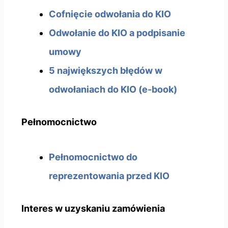
Cofnięcie odwołania do KIO
Odwołanie do KIO a podpisanie
umowy
5 największych błędów w
odwołaniach do KIO (e-book)
Pełnomocnictwo
Pełnomocnictwo do
reprezentowania przed KIO
Interes w uzyskaniu zamówienia