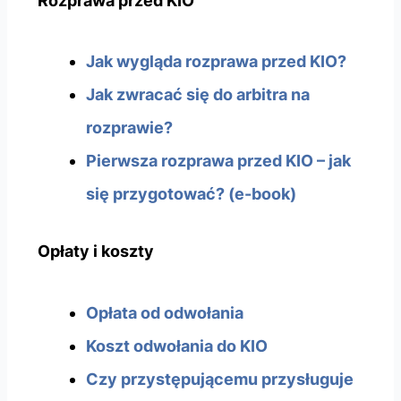
Rozprawa przed KIO
Jak wygląda rozprawa przed KIO?
Jak zwracać się do arbitra na
rozprawie?
Pierwsza rozprawa przed KIO – jak
się przygotować? (e-book)
Opłaty i koszty
Opłata od odwołania
Koszt odwołania do KIO
Czy przystępującemu przysługuje