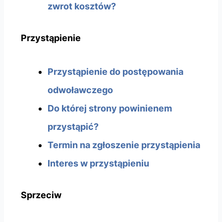
zwrot kosztów?
Przystąpienie
Przystąpienie do postępowania
odwoławczego
Do której strony powinienem
przystąpić?
Termin na zgłoszenie przystąpienia
Interes w przystąpieniu
Sprzeciw