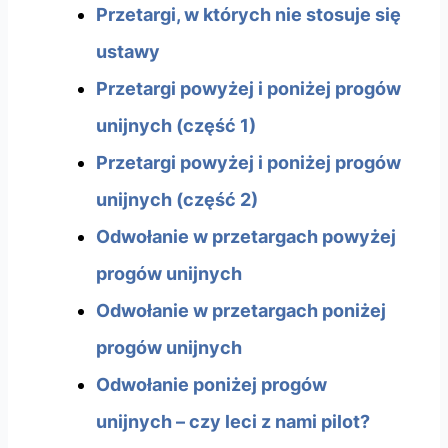
Przetargi, w których nie stosuje się
ustawy
Przetargi powyżej i poniżej progów
unijnych (część 1)
Przetargi powyżej i poniżej progów
unijnych (część 2)
Odwołanie w przetargach powyżej
progów unijnych
Odwołanie w przetargach poniżej
progów unijnych
Odwołanie poniżej progów
unijnych – czy leci z nami pilot?