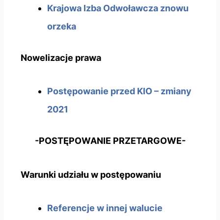
Krajowa Izba Odwoławcza znowu
orzeka
Nowelizacje prawa
Postępowanie przed KIO – zmiany
2021
-POSTĘPOWANIE PRZETARGOWE-
Warunki udziału w postępowaniu
Referencje w innej walucie