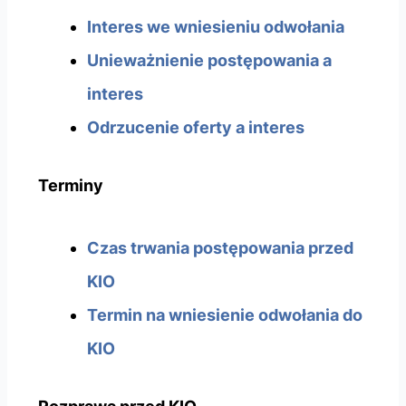
Interes we wniesieniu odwołania
Unieważnienie postępowania a
interes
Odrzucenie oferty a interes
Terminy
Czas trwania postępowania przed
KIO
Termin na wniesienie odwołania do
KIO