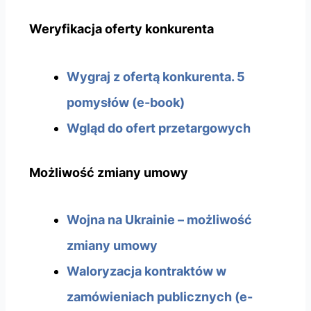
Weryfikacja oferty konkurenta
Wygraj z ofertą konkurenta. 5
pomysłów (e-book)
Wgląd do ofert przetargowych
Możliwość zmiany umowy
Wojna na Ukrainie – możliwość
zmiany umowy
Waloryzacja kontraktów w
zamówieniach publicznych (e-