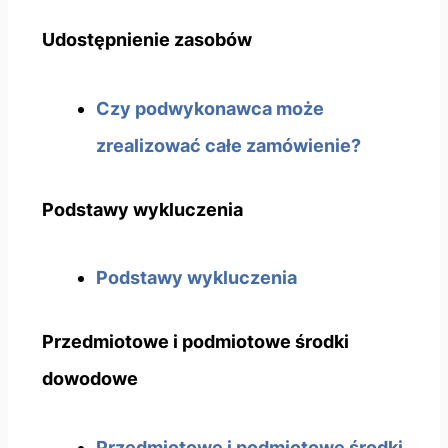
Udostępnienie zasobów
Czy podwykonawca może
zrealizować całe zamówienie?
Podstawy wykluczenia
Podstawy wykluczenia
Przedmiotowe i podmiotowe środki
dowodowe
Przedmiotowe i podmiotowe środki