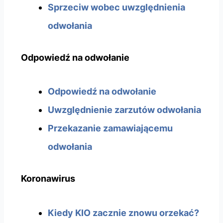
Sprzeciw wobec uwzględnienia
odwołania
Odpowiedź na odwołanie
Odpowiedź na odwołanie
Uwzględnienie zarzutów odwołania
Przekazanie zamawiającemu
odwołania
Koronawirus
Kiedy KIO zacznie znowu orzekać?