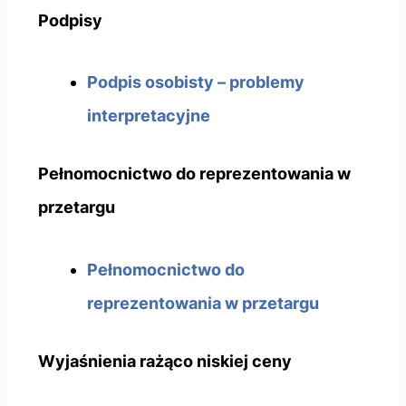
Podpisy
Podpis osobisty – problemy
interpretacyjne
Pełnomocnictwo do reprezentowania w
przetargu
Pełnomocnictwo do
reprezentowania w przetargu
Wyjaśnienia rażąco niskiej ceny