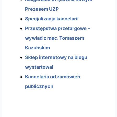
Prezesem UZP
Specjalizacja kancelarii
Przestępstwa przetargowe –
wywiad z mec. Tomaszem
Kazubskim
Sklep internetowy na blogu
wystartował
Kancelaria od zamówień
publicznych