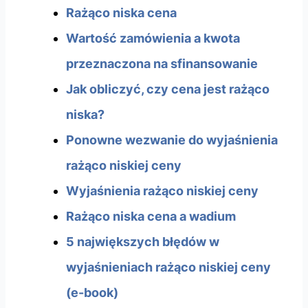
Rażąco niska cena
Wartość zamówienia a kwota
przeznaczona na sfinansowanie
Jak obliczyć, czy cena jest rażąco
niska?
Ponowne wezwanie do wyjaśnienia
rażąco niskiej ceny
Wyjaśnienia rażąco niskiej ceny
Rażąco niska cena a wadium
5 największych błędów w
wyjaśnieniach rażąco niskiej ceny
(e-book)