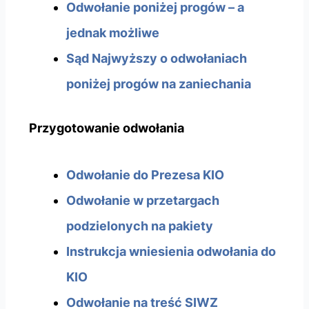
Odwołanie poniżej progów – a
jednak możliwe
Sąd Najwyższy o odwołaniach
poniżej progów na zaniechania
Przygotowanie odwołania
Odwołanie do Prezesa KIO
Odwołanie w przetargach
podzielonych na pakiety
Instrukcja wniesienia odwołania do
KIO
Odwołanie na treść SIWZ